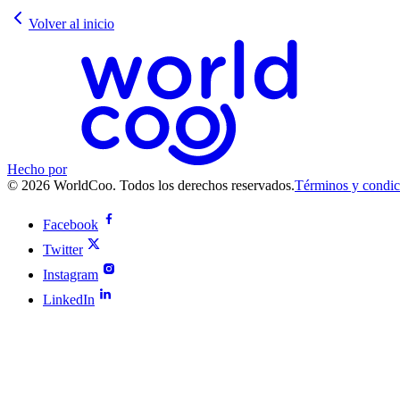
Volver al inicio
Hecho por
© 2026 WorldCoo. Todos los derechos reservados.
Términos y condic
Facebook
Twitter
Instagram
LinkedIn